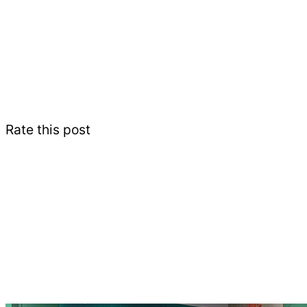
Rate this post