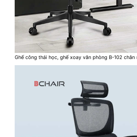
Ghế công thái học, ghế xoay văn phòng B-102 chân