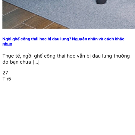
Ngồi ghế công thái học bị đau lưng? Nguyên nhân và cách khắc
phục
Thực tế, ngồi ghế công thái học vẫn bị đau lưng thường
do bạn chưa [...]
27
Th5