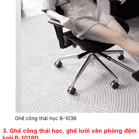
Ghế công thái học B-103B
3. Ghế công thái học, ghế lưới văn phòng đệm
lưới B-1018D