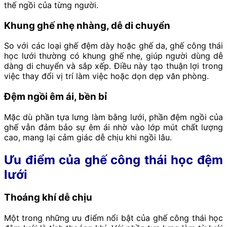
thế ngồi của từng người.
Khung ghế nhẹ nhàng, dễ di chuyển
So với các loại ghế đệm dày hoặc ghế da, ghế công thái
học lưới thường có khung ghế nhẹ, giúp người dùng dễ
dàng di chuyển và sắp xếp. Điều này tạo thuận lợi trong
việc thay đổi vị trí làm việc hoặc dọn dẹp văn phòng.
Đệm ngồi êm ái, bền bỉ
Mặc dù phần tựa lưng làm bằng lưới, phần đệm ngồi của
ghế vẫn đảm bảo sự êm ái nhờ vào lớp mút chất lượng
cao, mang lại cảm giác dễ chịu khi ngồi lâu.
Ưu điểm của ghế công thái học đệm
lưới
Thoáng khí dễ chịu
Một trong những ưu điểm nổi bật của ghế công thái học