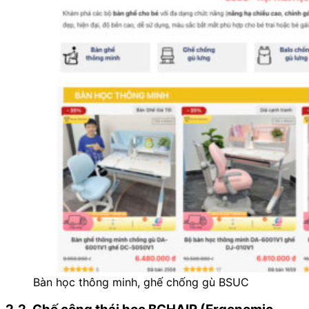
Bàn học thông minh, ghế chống gù BSUC