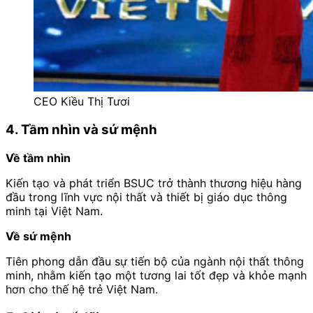
CEO Kiều Thị Tươi
4. Tầm nhìn và sứ mệnh
Về tầm nhìn
Kiến tạo và phát triển BSUC trở thành thương hiệu hàng
đầu trong lĩnh vực nội thất và thiết bị giáo dục thông
minh tại Việt Nam.
Về sứ mệnh
Tiên phong dẫn đầu sự tiến bộ của ngành nội thất thông
minh, nhằm kiến tạo một tương lai tốt đẹp và khỏe mạnh
hơn cho thế hệ trẻ Việt Nam.