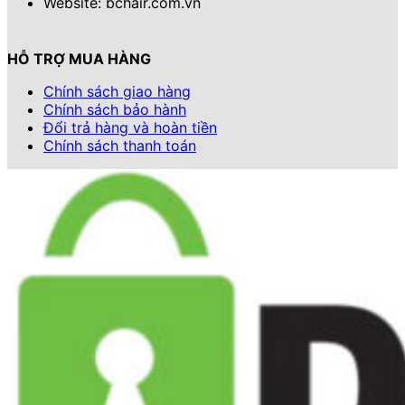
Website: bchair.com.vn
HỖ TRỢ MUA HÀNG
Chính sách giao hàng
Chính sách bảo hành
Đổi trả hàng và hoàn tiền
Chính sách thanh toán