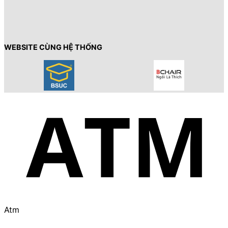
WEBSITE CÙNG HỆ THỐNG
Atm