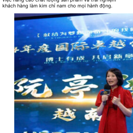
khách hàng làm kim chỉ nam cho mọi hành động.